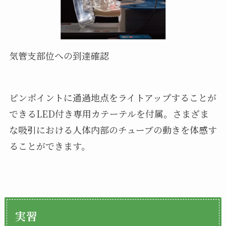
気管支部位への到達確認
ピンポイントに通過地点をライトアップすることが
できるLED付き専用カテーテルを付属。さまざま
な吸引における人体内部のチューブの動きを体感す
ることができます。
実習