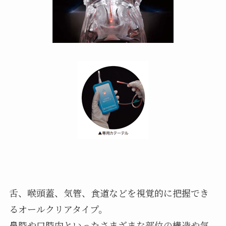
舌、喉頭蓋、気管、食道などを視覚的に把握でき
るオールクリアタイプ。
鼻腔や口腔内といったさまざまな部位の構造や気