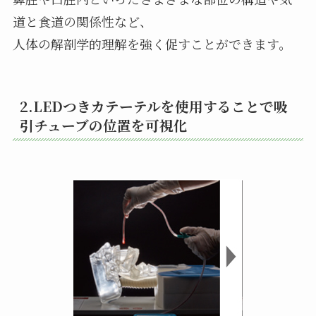
道と食道の関係性など、
人体の解剖学的理解を強く促すことができます。
2.LEDつきカテーテルを使用することで吸
引チューブの位置を可視化