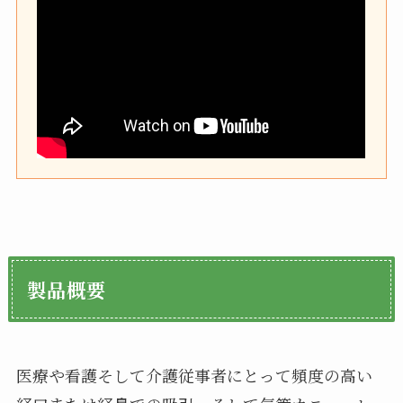
製品概要
医療や看護そして介護従事者にとって頻度の高い