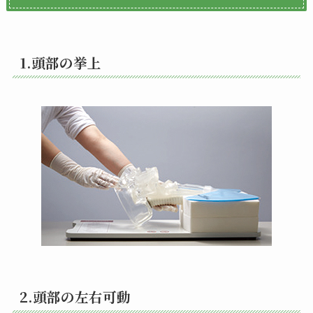
1.頭部の挙上
2.頭部の左右可動