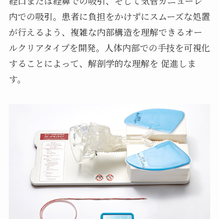
経口または経鼻での吸引、そして気管カニューレ
内での吸引。患者に負担をかけずにスムーズな処置
が行えるよう、複雑な内部構造を理解できるオー
ルクリアタイプを開発。人体内部での手技を可視化
することによって、解剖学的な理解を 促進しま
す。