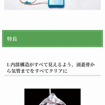
特長
1.内部構造がすべて見えるよう、頭蓋骨か
ら気管までをすべてクリアに