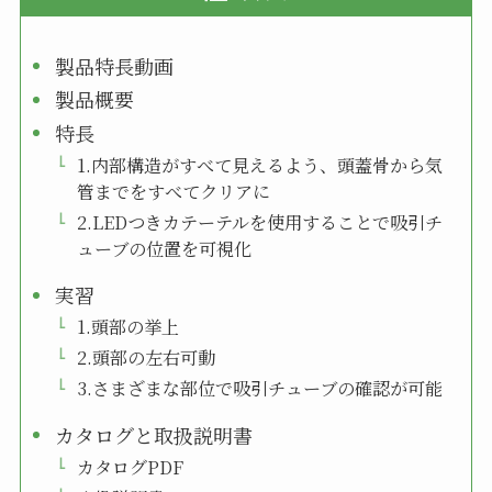
製品特長動画
製品概要
特長
1.内部構造がすべて見えるよう、頭蓋骨から気
管までをすべてクリアに
2.LEDつきカテーテルを使用することで吸引チ
ューブの位置を可視化
実習
1.頭部の挙上
2.頭部の左右可動
3.さまざまな部位で吸引チューブの確認が可能
カタログと取扱説明書
カタログPDF