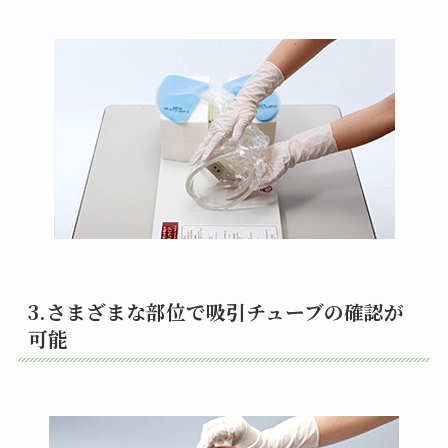
3.さまざまな部位で吸引チューブの確認が
可能