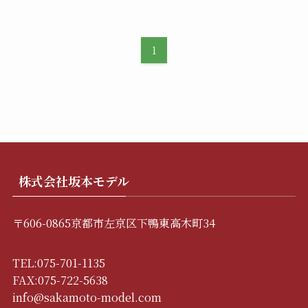
1
株式会社坂本モデル
〒606-0865京都市左京区下鴨東高木町34
TEL:075-701-1135
FAX:075-722-5638
info@sakamoto-model.com