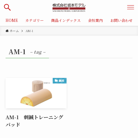
HOME
カテゴリー
商品インデックス
会社案内
お問い合わせ
ホーム
AM-1
AM-1
– tag –
鍼灸
AM-1 刺鍼トレーニング
パッド