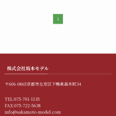
1
株式会社坂本モデル
〒606-0865京都市左京区下鴨東高木町34
TEL:075-701-1135
FAX:075-722-5638
info@sakamoto-model.com