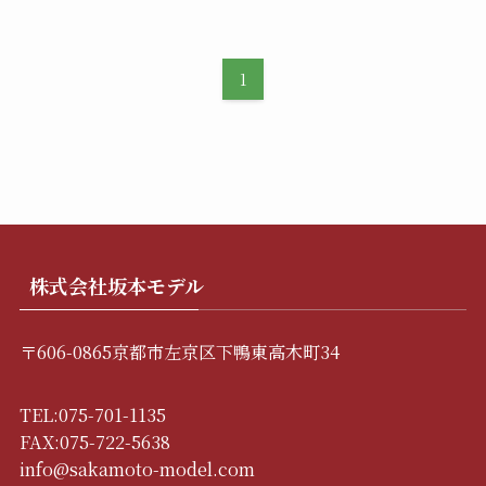
1
株式会社坂本モデル
〒606-0865京都市左京区下鴨東高木町34
TEL:075-701-1135
FAX:075-722-5638
info@sakamoto-model.com