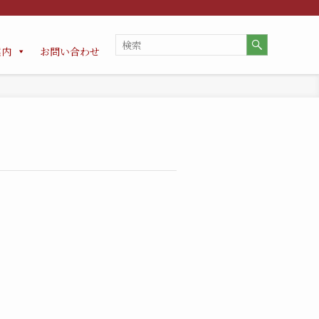
案内
お問い合わせ