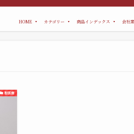
HOME
カテゴリー
商品インデックス
会社
獣医療