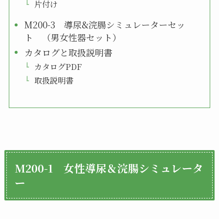
片付け
M200-3 導尿&浣腸シミュレーターセッ
ト （男女性器セット）
カタログと取扱説明書
カタログPDF
取扱説明書
M200-1 女性導尿＆浣腸シミュレータ
ー