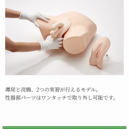
導尿と浣腸、2つの実習が行えるモデル。
性器部パーツはワンタッチで取り外し可能です。