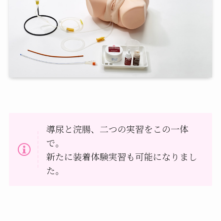
導尿と浣腸、二つの実習をこの一体
で。
新たに装着体験実習も可能になりまし
た。