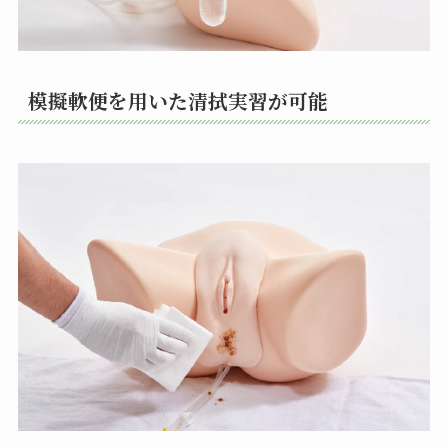
模擬軟便を用いた清拭実習が可能