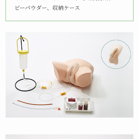
ビーパウダー、収納ケース