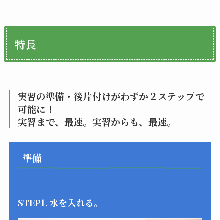
特長
実習の準備・後片付けがわずか２ステップで
可能に！
実習まで、最速。実習からも、最速。
準備
STEP1. 水を入れる。