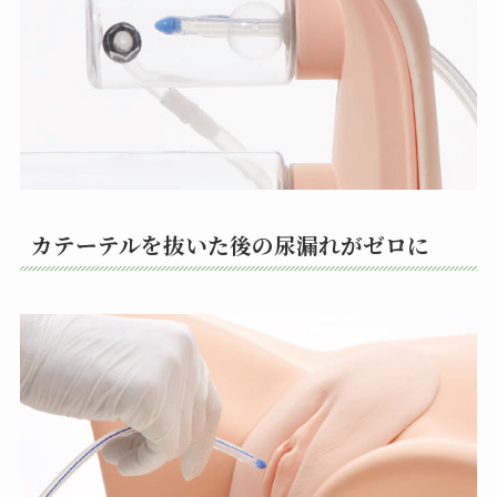
カテーテルを抜いた後の尿漏れがゼロに