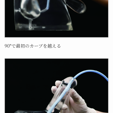
90°で最初のカーブを越える