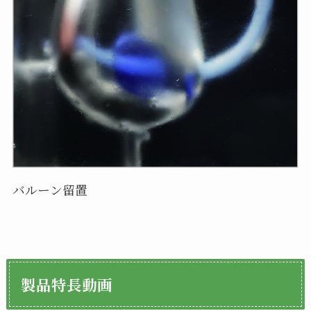
バルーン留置
製品特長動画