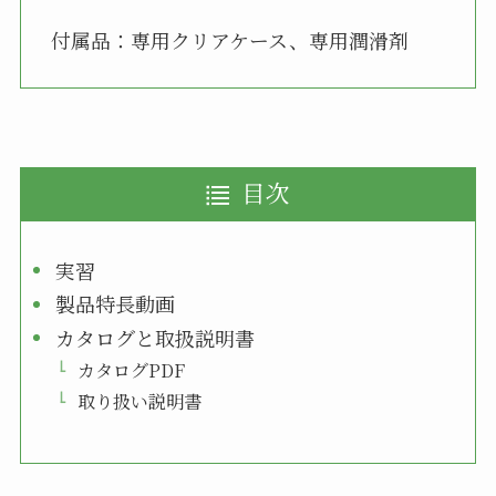
付属品：専用クリアケース、専用潤滑剤
目次
実習
製品特長動画
カタログと取扱説明書
カタログPDF
取り扱い説明書