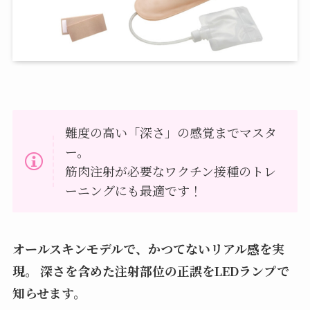
難度の高い「深さ」の感覚までマスタ
ー。
筋肉注射が必要なワクチン接種のトレ
ーニングにも最適です！
オールスキンモデルで、かつてないリアル感を実
現。 深さを含めた注射部位の正誤をLEDランプで
知らせます。