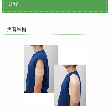
実習
実習準備