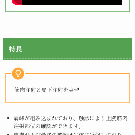
特長
筋肉注射と皮下注射を実習
肩峰が組み込まれており、触診により上腕筋肉
注射部位の確認ができます。
皮膚および骨格の感触は生体に近似しており、