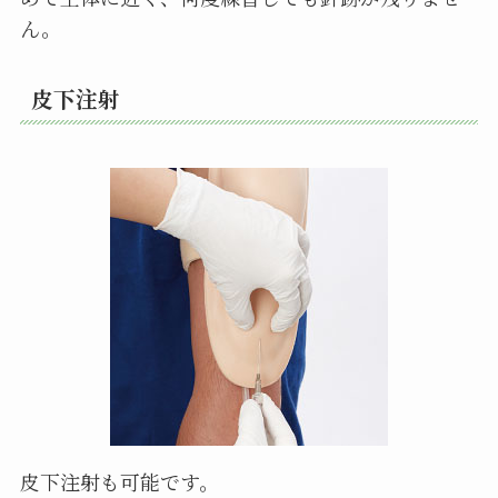
ん。
皮下注射
皮下注射も可能です。