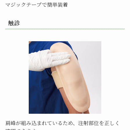
マジックテープで簡単装着
触診
肩峰が組み込まれているため、注射部位を正しく