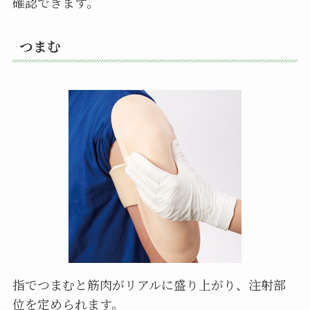
確認できます。
つまむ
指でつまむと筋肉がリアルに盛り上がり、注射部
位を定められます。