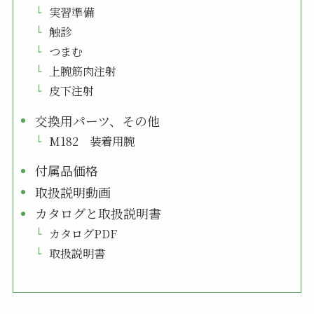
実習準備
触診
つまむ
上腕筋肉注射
皮下注射
交換用パーツ、その他
M182 装着用腕
付属品価格
取扱説明動画
カタログと取扱説明書
カタログPDF
取扱説明書