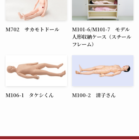
M702 サカモトドール
M101-6/M101-7 モデル
人形収納ケース（スチール
フレーム）
M106-1 タケシくん
M100-2 清子さん