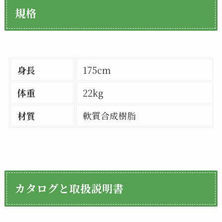
規格
身長
175cm
体重
22kg
材質
軟質合成樹脂
カタログと取扱説明書