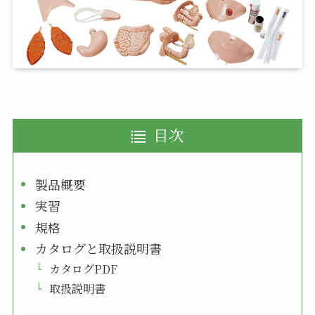
目次
製品概要
実習
規格
カタログと取扱説明書
カタログPDF
取扱説明書