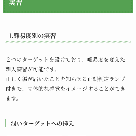
実習
1.難易度別の実習
２つのターゲットを設けており、難易度を変えた
刺入練習が可能です。
正しく鍼が届いたことを知らせる正誤判定ランプ
付きで、立体的な感覚をイメージすることができ
ます。
浅いターゲットへの挿入