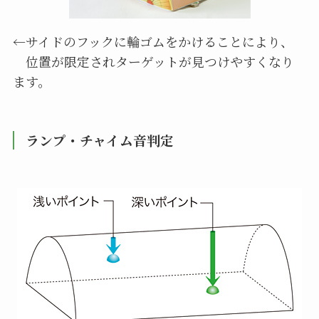
←サイドのフックに輪ゴムをかけることにより、
位置が限定されターゲットが見つけやすくなり
ます。
ランプ・チャイム音判定