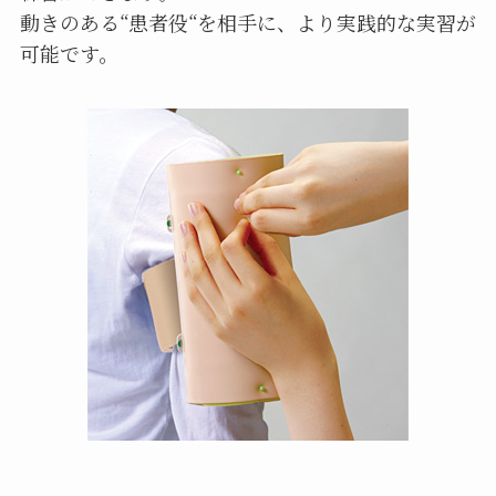
動きのある“患者役“を相手に、より実践的な実習が
可能です。