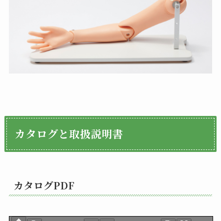
カタログと取扱説明書
カタログPDF