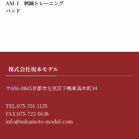
AM-1 刺鍼トレーニング
パッド
株式会社坂本モデル
〒606-0865京都市左京区下鴨東高木町34
TEL:075-701-1135
FAX:075-722-5638
info@sakamoto-model.com