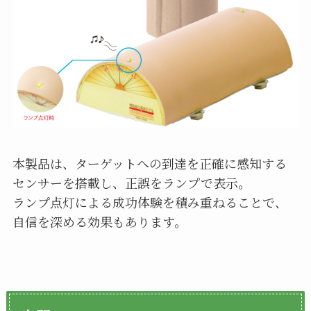
本製品は、ターゲットへの到達を正確に感知する
センサーを搭載し、正誤をランプで表示。
ランプ点灯による成功体験を積み重ねることで、
自信を深める効果もあります。