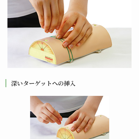
深いターゲットへの挿入