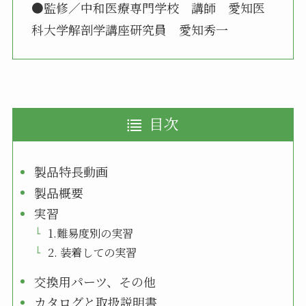
●監修／中和医療専門学校 講師 愛知医
科大学解剖学講座研究員 愛知秀一
目次
製品特長動画
製品概要
実習
1.難易度別の実習
2. 装着しての実習
交換用パーツ、その他
カタログと取扱説明書