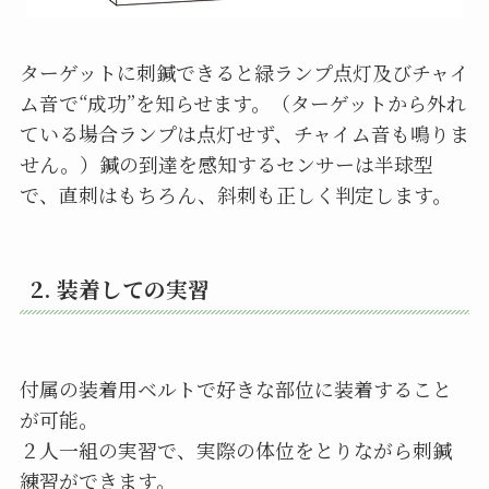
ターゲットに刺鍼できると緑ランプ点灯及びチャイ
ム音で“成功”を知らせます。（ターゲットから外れ
ている場合ランプは点灯せず、チャイム音も鳴りま
せん。）鍼の到達を感知するセンサーは半球型
で、直刺はもちろん、斜刺も正しく判定します。
2. 装着しての実習
付属の装着用ベルトで好きな部位に装着すること
が可能。
２人一組の実習で、実際の体位をとりながら刺鍼
練習ができます。