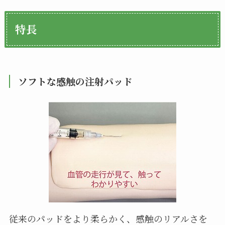
特長
ソフトな感触の注射パッド
従来のパッドをより柔らかく、感触のリアルさを