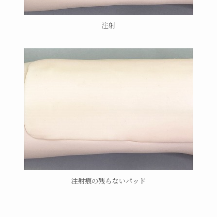
注射
注射痕の残らないパッド