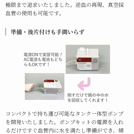
極限まで追求いたしました。逆血の再現、真空採
血管の使用も可能です。
準備・後片付けも手間いらず
コンパクトで持ち運び可能なタンク一体型ポンプ
を開発いたしました。ポンプキットの電源を入れ
るだけですぐ血管内に水を満たし準備ができ、傾