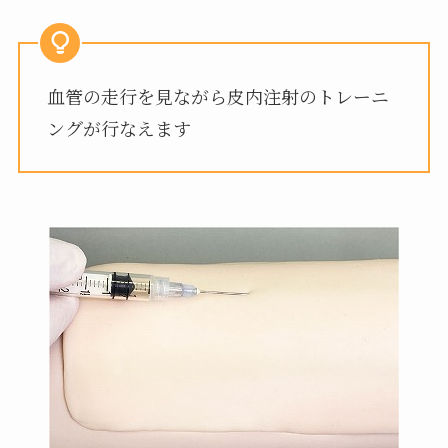
血管の走行を見ながら皮内注射のトレーニ
ングが行なえます