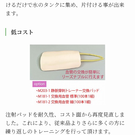
けるだけで水のタンクに集め、片付ける事が出来
ます。
低コスト
注射パッドを耐久性、コスト面から再度見直しま
した。これにより、従来品よりさらに多くの方に
繰り返しのトレーニングを行って頂けます。